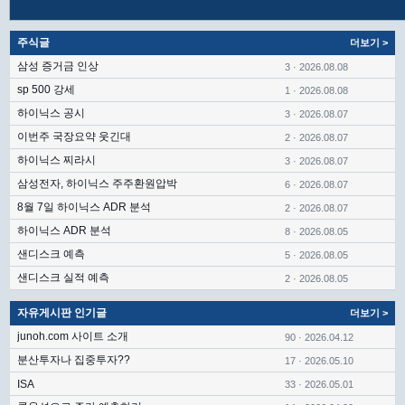
주식글
더보기 >
삼성 증거금 인상
3 · 2026.08.08
sp 500 강세
1 · 2026.08.08
하이닉스 공시
3 · 2026.08.07
이번주 국장요약 웃긴대
2 · 2026.08.07
하이닉스 찌라시
3 · 2026.08.07
삼성전자, 하이닉스 주주환원압박
6 · 2026.08.07
8월 7일 하이닉스 ADR 분석
2 · 2026.08.07
하이닉스 ADR 분석
8 · 2026.08.05
샌디스크 예측
5 · 2026.08.05
샌디스크 실적 예측
2 · 2026.08.05
자유게시판 인기글
더보기 >
junoh.com 사이트 소개
90 · 2026.04.12
분산투자나 집중투자??
17 · 2026.05.10
ISA
33 · 2026.05.01